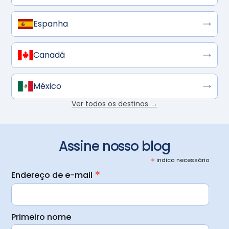
Espanha
Canadá
México
Ver todos os destinos →
Assine nosso blog
*
indica necessário
*
Endereço de e-mail
Primeiro nome