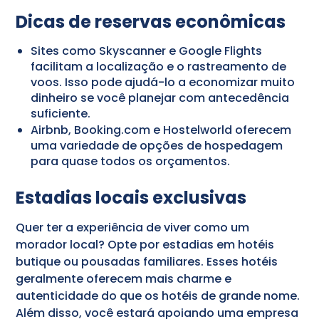
Dicas de reservas econômicas
Sites como Skyscanner e Google Flights
facilitam a localização e o rastreamento de
voos. Isso pode ajudá-lo a economizar muito
dinheiro se você planejar com antecedência
suficiente.
Airbnb, Booking.com e Hostelworld oferecem
uma variedade de opções de hospedagem
para quase todos os orçamentos.
Estadias locais exclusivas
Quer ter a experiência de viver como um
morador local? Opte por estadias em hotéis
butique ou pousadas familiares. Esses hotéis
geralmente oferecem mais charme e
autenticidade do que os hotéis de grande nome.
Além disso, você estará apoiando uma empresa