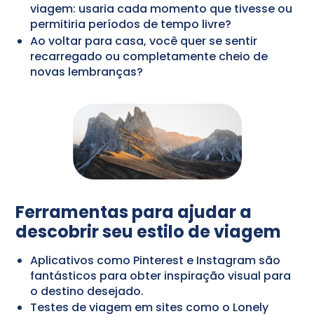
viagem: usaria cada momento que tivesse ou
permitiria períodos de tempo livre?
Ao voltar para casa, você quer se sentir
recarregado ou completamente cheio de
novas lembranças?
Ferramentas para ajudar a
descobrir seu estilo de viagem
Aplicativos como Pinterest e Instagram são
fantásticos para obter inspiração visual para
o destino desejado.
Testes de viagem em sites como o Lonely