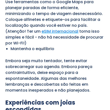
Use ferramentas como o Google Maps para
planejar paradas de forma eficiente,
minimizando o tempo de viagem desnecessário.
Coloque alfinetes e etiquete-os para facilitar a
localização quando você estiver no país.
(Atenção! Ter um
eSIM internacional
torna isso
simples e fácil - não há necessidade de procurar
por Wi-Fi!)
Mantenha o equilíbrio
Embora seja muito tentador, tente evitar
sobrecarregar sua agenda. Embora pareça
contraintuitivo, deixe espaço para a
espontaneidade. Algumas das melhores
lembranças e descobertas são feitas em
momentos inesperados e não planejados.
Experiências com joias
escondidas