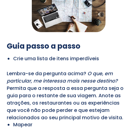
Guia passo a passo
Crie uma lista de itens imperdíveis
Lembra-se da pergunta acima?
O que, em
particular, me interessa mais nesse destino?
Permita que a resposta a essa pergunta seja o
guia para o restante de sua viagem. Anote as
atrações, os restaurantes ou as experiências
que você não pode perder e que estejam
relacionados ao seu principal motivo de visita.
Mapear