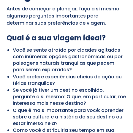
Antes de começar a planejar, faça a si mesmo
algumas perguntas importantes para
determinar suas preferências de viagem.
Qual é a sua viagem ideal?
Você se sente atraído por cidades agitadas
com inúmeras opções gastronômicas ou por
paisagens naturais tranquilas que pedem
para serem exploradas?
Você prefere experiências cheias de ação ou
férias tranquilas?
Se você já tiver um destino escolhido,
pergunte a si mesmo: O que, em particular, me
interessa mais nesse destino?
O que é mais importante para você: aprender
sobre a cultura e a história do seu destino ou
estar imerso nela?
Como você distribuiria seu tempo em sua