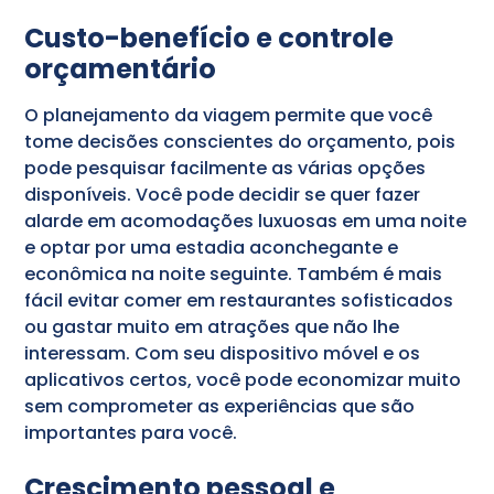
Custo-benefício e controle
orçamentário
O planejamento da viagem permite que você
tome decisões conscientes do orçamento, pois
pode pesquisar facilmente as várias opções
disponíveis. Você pode decidir se quer fazer
alarde em acomodações luxuosas em uma noite
e optar por uma estadia aconchegante e
econômica na noite seguinte. Também é mais
fácil evitar comer em restaurantes sofisticados
ou gastar muito em atrações que não lhe
interessam. Com seu dispositivo móvel e os
aplicativos certos, você pode economizar muito
sem comprometer as experiências que são
importantes para você.
Crescimento pessoal e