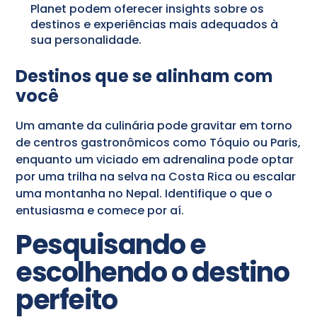
Planet podem oferecer insights sobre os
destinos e experiências mais adequados à
sua personalidade.
Destinos que se alinham com
você
Um amante da culinária pode gravitar em torno
de centros gastronômicos como Tóquio ou Paris,
enquanto um viciado em adrenalina pode optar
por uma trilha na selva na Costa Rica ou escalar
uma montanha no Nepal. Identifique o que o
entusiasma e comece por aí.
Pesquisando e
escolhendo o destino
perfeito