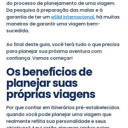
do processo de planejamento de uma viagem.
Da pesquisa à preparação das malas e à
garantia de ter um
eSIM internacional
, há muitas
maneiras de garantir uma viagem bem-
sucedida.
Ao final deste guia, você terá tudo o que precisa
para planejar sua próxima aventura com
confiança. Vamos começar!
Os benefícios de
planejar suas
próprias viagens
Por que confiar em itinerários pré-estabelecidos
quando você pode planejar uma viagem que
realmente reflita sua personalidade e seus