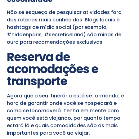
Não se esqueça de pesquisar atividades fora
dos roteiros mais conhecidos. Blogs locais e
hashtags de mídia social (por exemplo,
#hiddenparis, #secreticeland) são minas de
ouro para recomendações exclusivas.
Reserva de
acomodações e
transporte
Agora que o seu itinerário está se formando, é
hora de garantir onde você se hospedará e
como se locomoverá. Tenha em mente com
quem você está viajando, por quanto tempo
estará lá e quais comodidades são as mais
importantes para você ao viajar.