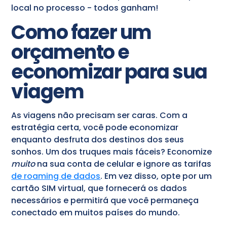
local no processo - todos ganham!
Como fazer um
orçamento e
economizar para sua
viagem
As viagens não precisam ser caras. Com a
estratégia certa, você pode economizar
enquanto desfruta dos destinos dos seus
sonhos. Um dos truques mais fáceis? Economize
muito
na sua conta de celular e ignore as tarifas
de roaming de dados
. Em vez disso, opte por um
cartão SIM virtual, que fornecerá os dados
necessários e permitirá que você permaneça
conectado em muitos países do mundo.