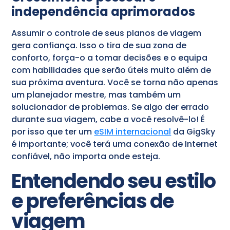
independência aprimorados
Assumir o controle de seus planos de viagem
gera confiança. Isso o tira de sua zona de
conforto, força-o a tomar decisões e o equipa
com habilidades que serão úteis muito além de
sua próxima aventura. Você se torna não apenas
um planejador mestre, mas também um
solucionador de problemas. Se algo der errado
durante sua viagem, cabe a você resolvê-lo! É
por isso que ter um
eSIM internacional
da GigSky
é importante; você terá uma conexão de Internet
confiável, não importa onde esteja.
Entendendo seu estilo
e preferências de
viagem