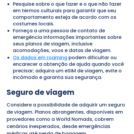
Pesquise sobre o que fazer e o que não fazer
em termos culturais para garantir que seu
comportamento esteja de acordo com os
costumes locais.
Forneça a uma pessoa de contato de
emergência informações importantes sobre
seus planos de viagem, inclusive
acomodações, voos e datas de viagem.
Os dados em roaming
podem dificultar ou
encarecer a obtenção de ajuda quando você
precisar; adquira um eSIM de viagem, evite o
incômodo e garanta sua segurança.
Seguro de viagem
Considere a possibilidade de adquirir um seguro
de viagem. Planos abrangentes, disponíveis em
provedores como a World Nomads, cobrem
cenários inesperados, desde emergências
médicas até perda de bagagem.