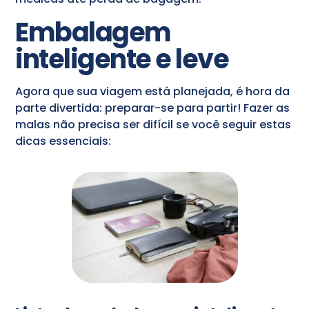
Embalagem
inteligente e leve
Agora que sua viagem está planejada, é hora da
parte divertida: preparar-se para partir! Fazer as
malas não precisa ser difícil se você seguir estas
dicas essenciais: