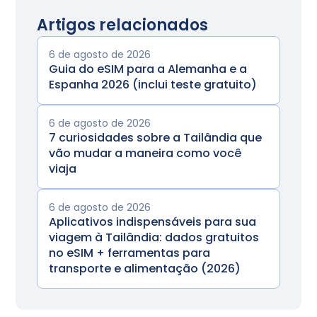
Artigos relacionados
6 de agosto de 2026
Guia do eSIM para a Alemanha e a
Espanha 2026 (inclui teste gratuito)
6 de agosto de 2026
7 curiosidades sobre a Tailândia que
vão mudar a maneira como você
viaja
6 de agosto de 2026
Aplicativos indispensáveis para sua
viagem à Tailândia: dados gratuitos
no eSIM + ferramentas para
transporte e alimentação (2026)