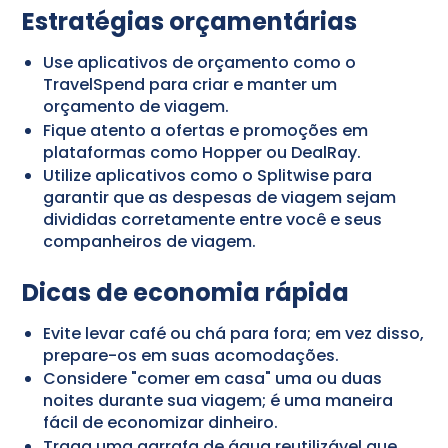
Estratégias orçamentárias
Use aplicativos de orçamento como o
TravelSpend para criar e manter um
orçamento de viagem.
Fique atento a ofertas e promoções em
plataformas como Hopper ou DealRay.
Utilize aplicativos como o Splitwise para
garantir que as despesas de viagem sejam
divididas corretamente entre você e seus
companheiros de viagem.
Dicas de economia rápida
Evite levar café ou chá para fora; em vez disso,
prepare-os em suas acomodações.
Considere "comer em casa" uma ou duas
noites durante sua viagem; é uma maneira
fácil de economizar dinheiro.
Traga uma garrafa de água reutilizável que