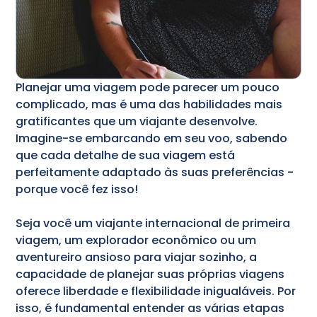
Planejar uma viagem pode parecer um pouco
complicado, mas é uma das habilidades mais
gratificantes que um viajante desenvolve.
Imagine-se embarcando em seu voo, sabendo
que cada detalhe de sua viagem está
perfeitamente adaptado às suas preferências -
porque você fez isso!
Seja você um viajante internacional de primeira
viagem, um explorador econômico ou um
aventureiro ansioso para viajar sozinho, a
capacidade de planejar suas próprias viagens
oferece liberdade e flexibilidade inigualáveis. Por
isso, é fundamental entender as várias etapas