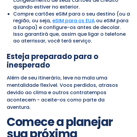
congelamento de seus cartões de crédito
quando estiver no exterior.
Compre cartões eSIM para o seu destino (ou a
região, ou seja,
eSIM para os EUA
ou eSIM para
a Europa) e configure-os antes de decolar.
Isso garantirá que, assim que ligar o telefone
ao aterrissar, você terá serviço.
Esteja preparado para o
inesperado
Além de seu itinerário, leve na mala uma
mentalidade flexível. Voos perdidos, atrasos
devido ao clima e outros contratempos
acontecem - aceite-os como parte da
aventura.
Comece a planejar
sua próxima