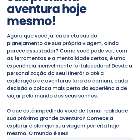
aventura hoje
mesmo!
Agora que você já leu as etapas do
planejamento de sua própria viagem, ainda
parece assustador? Como você pode ver, com
as ferramentas e a mentalidade certas, é uma
experiência incrivelmente fortalecedora! Desde a
personalização do seu itinerário até a
exploração de aventuras fora do comum, cada
decisão o coloca mais perto da experiência de
viajar pelo mundo dos seus sonhos.
O que está impedindo você de tornar realidade
sua próxima grande aventura? Comece a
explorar e planejar sua viagem perfeita hoje
mesmo. O mundo é seu!