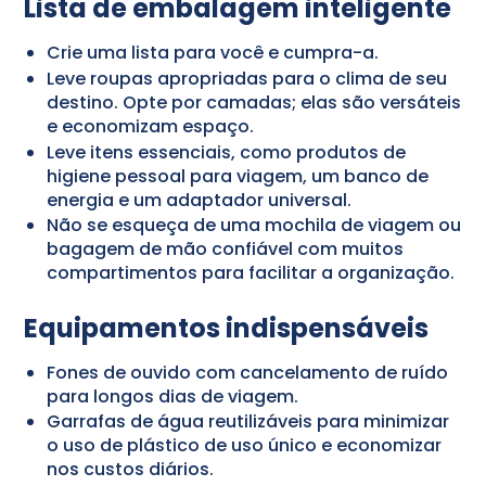
Lista de embalagem inteligente
Crie uma lista para você e cumpra-a.
Leve roupas apropriadas para o clima de seu
destino. Opte por camadas; elas são versáteis
e economizam espaço.
Leve itens essenciais, como produtos de
higiene pessoal para viagem, um banco de
energia e um adaptador universal.
Não se esqueça de uma mochila de viagem ou
bagagem de mão confiável com muitos
compartimentos para facilitar a organização.
Equipamentos indispensáveis
Fones de ouvido com cancelamento de ruído
para longos dias de viagem.
Garrafas de água reutilizáveis para minimizar
o uso de plástico de uso único e economizar
nos custos diários.