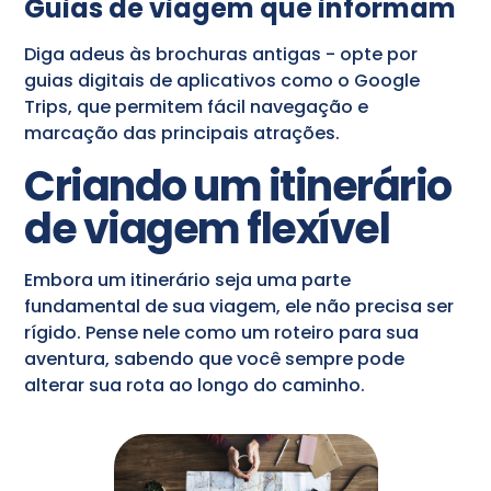
Guias de viagem que informam
Diga adeus às brochuras antigas - opte por
guias digitais de aplicativos como o Google
Trips, que permitem fácil navegação e
marcação das principais atrações.
Criando um itinerário
de viagem flexível
Embora um itinerário seja uma parte
fundamental de sua viagem, ele não precisa ser
rígido. Pense nele como um roteiro para sua
aventura, sabendo que você sempre pode
alterar sua rota ao longo do caminho.