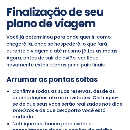
Finalização de seu
plano de viagem
Você já determinou para onde quer ir, como
chegará lá, onde se hospedará, o que fará
durante a viagem e até mesmo já fez as malas.
Agora, antes de sair de avião, verifique
novamente estas etapas principais finais.
Arrumar as pontas soltas
Confirme todas as suas reservas, desde as
acomodações até as atividades. Certifique-
se de que seus voos serão realizados nos dias
previstos
e de que aeroporto você está
partindo.
Notifique seu banco para evitar o