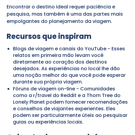
Encontrar o destino ideal requer paciência e
pesquisa, mas também é uma das partes mais
empolgantes do planejamento da viagem.
Recursos que inspiram
Blogs de viagem e canais do YouTube - Esses
relatos em primeira mão levam você
diretamente ao coração dos destinos
desejados. As experiências no local lhe dão
uma noção melhor do que você pode esperar
durante sua própria viagem.
Fóruns de viagem on-line - Comunidades
como a r/travel do Reddit e a Thorn Tree do
Lonely Planet podem fornecer recomendações
e conselhos de viajantes experientes. Eles
podem ser particularmente úteis ao pesquisar
guias ou experiências locais.