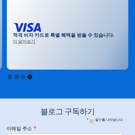
적격 비자 카드로 특별 혜택을 받을 수 있습니다.
더 알아보기
Slide 4 of 4.
블로그 구독하기
*
는
필수를 나타냅니다.
*
이메일 주소