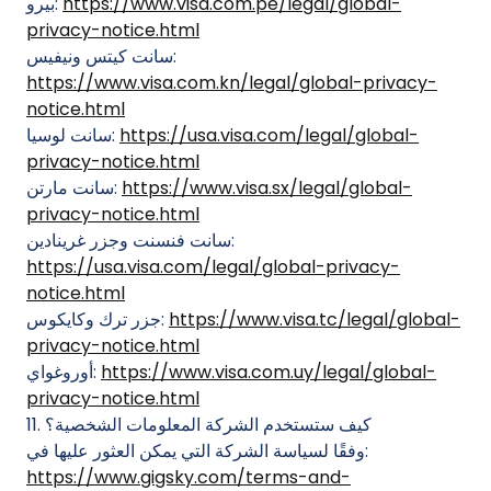
https://www.visa.com.pe/legal/global-
بيرو:
privacy-notice.html
سانت كيتس ونيفيس:
https://www.visa.com.kn/legal/global-privacy-
notice.html
https://usa.visa.com/legal/global-
سانت لوسيا:
privacy-notice.html
https://www.visa.sx/legal/global-
سانت مارتن:
privacy-notice.html
سانت فنسنت وجزر غرينادين:
https://usa.visa.com/legal/global-privacy-
notice.html
https://www.visa.tc/legal/global-
جزر ترك وكايكوس:
privacy-notice.html
https://www.visa.com.uy/legal/global-
أوروغواي:
privacy-notice.html‍
11. كيف ستستخدم الشركة المعلومات الشخصية؟
وفقًا لسياسة الشركة التي يمكن العثور عليها في:
https://www.gigsky.com/terms-and-