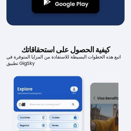
كيفية الحصول على استحقاقاتك
اتبع هذه الخطوات البسيطة للاستفادة من المزايا المتوفرة في
تطبيق GigSky