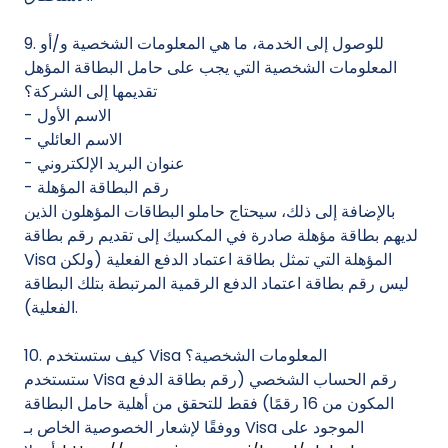
9. للوصول إلى الخدمة، ما هي المعلومات الشخصية و/أو
المعلومات الشخصية التي يجب على حامل البطاقة المؤهل
تقديمها إلى الشركة؟
- الاسم الأول
- الاسم العائلي
- عنوان البريد الإلكتروني
- رقم البطاقة المؤهلة
بالإضافة إلى ذلك، سيحتاج حاملو البطاقات المؤهلون الذين
لديهم بطاقة مؤهلة صادرة في المكسيك إلى تقديم رقم بطاقة
Visa المؤهلة التي تمثل بطاقة اعتماد الدفع الفعلية (ولكن
ليس رقم بطاقة اعتماد الدفع الرقمية المرتبطة بتلك البطاقة
الفعلية).
10. كيف ستستخدم Visa المعلومات الشخصية؟
ستستخدم Visa رقم الحساب الشخصي (رقم بطاقة الدفع
المكون من 16 رقمًا) فقط للتحقق من أهلية حامل البطاقة
ووفقًا لإشعار الخصوصية الخاص بـ Visa الموجود على