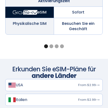
Aktivierungszeit
Sofort
eSIM
Physikalische SIM
Besuchen Sie ein
Geschäft
Erkunden Sie eSIM-Pläne für
andere Länder
USA
From $2.99
Italien
From $2.99