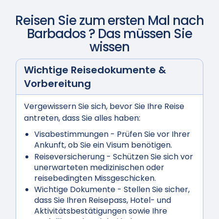
Reisen Sie zum ersten Mal nach
Barbados
? Das müssen Sie
wissen
Wichtige Reisedokumente &
Vorbereitung
Vergewissern Sie sich, bevor Sie Ihre Reise
antreten, dass Sie alles haben:
Visabestimmungen
- Prüfen Sie vor Ihrer
Ankunft, ob Sie ein Visum benötigen.
Reiseversicherung
- Schützen Sie sich vor
unerwarteten medizinischen oder
reisebedingten Missgeschicken.
Wichtige Dokumente
- Stellen Sie sicher,
dass Sie Ihren Reisepass, Hotel- und
Aktivitätsbestätigungen sowie Ihre