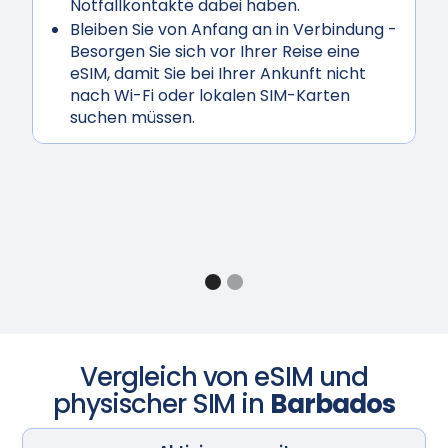
Notfallkontakte dabei haben.
Bleiben Sie von Anfang an in Verbindung
-
Besorgen Sie sich vor Ihrer Reise eine
eSIM, damit Sie bei Ihrer Ankunft nicht
nach Wi-Fi oder lokalen SIM-Karten
suchen müssen.
Vergleich von eSIM und
physischer SIM in
Barbados