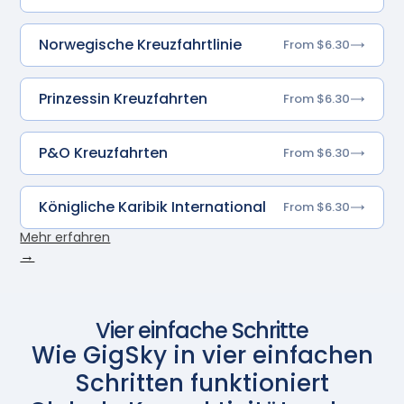
Norwegische Kreuzfahrtlinie
From $6.30
Prinzessin Kreuzfahrten
From $6.30
P&O Kreuzfahrten
From $6.30
Königliche Karibik International
From $6.30
Mehr erfahren
→
Vier einfache Schritte
Wie GigSky in vier einfachen
Schritten funktioniert