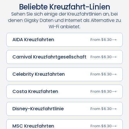
Beliebte Kreuzfahrt-Linien
Sehen Sie sich einige der Kreuzfahrtlinien an, bei
denen Gigsky Daten und Internet als Alternative zu
Wi-Fi anbietet.
AIDA Kreuzfahrten
From $6.30
Carnival Kreuzfahrtgesellschaft
From $6.30
Celebrity Kreuzfahrten
From $6.30
Costa Kreuzfahrten
From $6.30
Disney-Kreuzfahrtlinie
From $6.30
MSC Kreuzfahrten
From $6.30