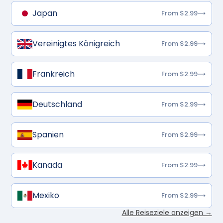
Japan
From $2.99
Vereinigtes Königreich
From $2.99
Frankreich
From $2.99
Deutschland
From $2.99
Spanien
From $2.99
Kanada
From $2.99
Mexiko
From $2.99
Alle Reiseziele anzeigen →