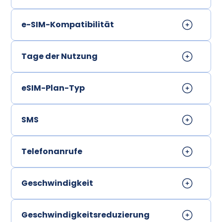
e-SIM-Kompatibilität
Tage der Nutzung
eSIM-Plan-Typ
SMS
Telefonanrufe
Geschwindigkeit
Geschwindigkeitsreduzierung