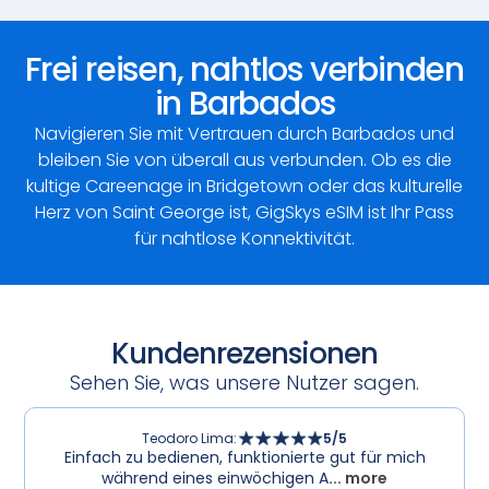
Frei reisen, nahtlos verbinden
in Barbados
Navigieren Sie mit Vertrauen durch Barbados und
bleiben Sie von überall aus verbunden. Ob es die
kultige Careenage in Bridgetown oder das kulturelle
Herz von Saint George ist, GigSkys eSIM ist Ihr Pass
für nahtlose Konnektivität.
Kundenrezensionen
Sehen Sie, was unsere Nutzer sagen.
Teodoro Lima
:
5
/5
Einfach zu bedienen, funktionierte gut für mich
während eines einwöchigen A
... more