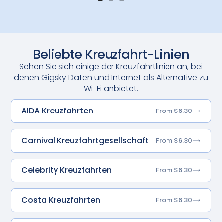
Beliebte Kreuzfahrt-Linien
Sehen Sie sich einige der Kreuzfahrtlinien an, bei
denen Gigsky Daten und Internet als Alternative zu
Wi-Fi anbietet.
AIDA Kreuzfahrten
From $6.30
Carnival Kreuzfahrtgesellschaft
From $6.30
Celebrity Kreuzfahrten
From $6.30
Costa Kreuzfahrten
From $6.30