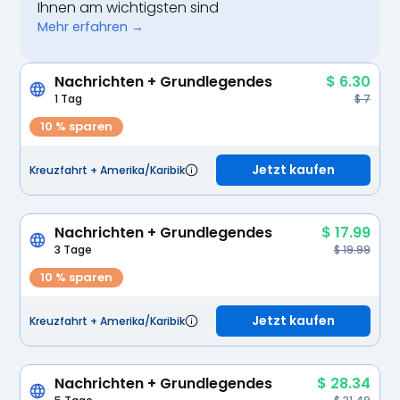
Ihnen am wichtigsten sind
Mehr erfahren →
Nachrichten + Grundlegendes
$ 6.30
1 Tag
$ 7
10 % sparen
Jetzt kaufen
Kreuzfahrt + Amerika/Karibik
Nachrichten + Grundlegendes
$ 17.99
3 Tage
$ 19.99
10 % sparen
Jetzt kaufen
Kreuzfahrt + Amerika/Karibik
Nachrichten + Grundlegendes
$ 28.34