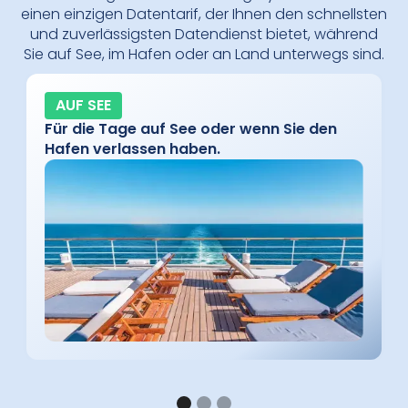
einen einzigen Datentarif, der Ihnen den schnellsten
und zuverlässigsten Datendienst bietet, während
Sie auf See, im Hafen oder an Land unterwegs sind.
AUF SEE
Für die Tage auf See oder wenn Sie den
Hafen verlassen haben.