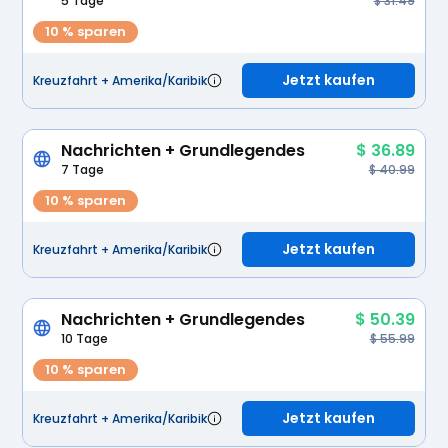
5 Tage
$ 31.49
10 % sparen
Jetzt kaufen
Kreuzfahrt + Amerika/Karibik
Nachrichten + Grundlegendes
$ 36.89
7 Tage
$ 40.99
10 % sparen
Jetzt kaufen
Kreuzfahrt + Amerika/Karibik
Nachrichten + Grundlegendes
$ 50.39
10 Tage
$ 55.99
10 % sparen
Jetzt kaufen
Kreuzfahrt + Amerika/Karibik