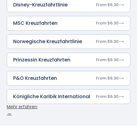
Disney-Kreuzfahrtlinie
From $6.30
MSC Kreuzfahrten
From $6.30
Norwegische Kreuzfahrtlinie
From $6.30
Prinzessin Kreuzfahrten
From $6.30
P&O Kreuzfahrten
From $6.30
Königliche Karibik International
From $6.30
Mehr erfahren
→