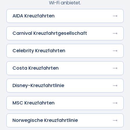
Wi-Fi anbietet.
AIDA Kreuzfahrten
Carnival Kreuzfahrtgesellschaft
Celebrity Kreuzfahrten
Costa Kreuzfahrten
Disney-Kreuzfahrtlinie
MSC Kreuzfahrten
Norwegische Kreuzfahrtlinie