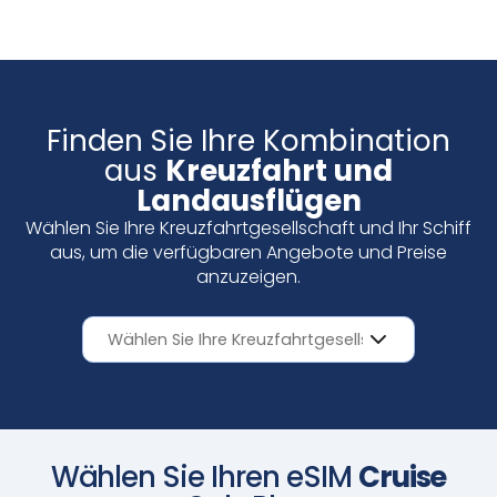
aktiviert. Genießen Sie nahtlose Konnektivität.
Finden Sie Ihre Kombination
aus
Kreuzfahrt und
Landausflügen
Wählen Sie Ihre Kreuzfahrtgesellschaft und Ihr Schiff
aus, um die verfügbaren Angebote und Preise
anzuzeigen.
Wählen Sie Ihren eSIM
Cruise