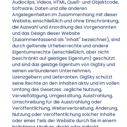
Audioclips, Videos, HTML, Quell- und Objektcode,
Software, Daten und alle anderen
Angelegenheiten im Zusammenhang mit dieser
Website, einschließlich und ohne Einschränkung,
die Auswahl und Anordnung des Vorgenannten
und das Design dieser Website
(zusammenfassend als "Inhalt" bezeichnet), sind
durch geltende Urheberrechte und andere
Eigentumsrechte (einschließlich, aber nicht
beschränkt auf geistiges Eigentum) geschützt
und sind das geistige Eigentum von GigSky und
seinen verbundenen Unternehmen,
Lizenzgebern und Lieferanten. GigSky schützt
seine Rechte an den Inhalten aktiv und im vollen
Umfang des Gesetzes. Jegliche Nutzung,
Vervielfältigung, Umgestaltung, Ausstrahlung,
Umschreibung für die Ausstrahlung oder
Veröffentlichung, Weiterverbreitung, Änderung,
Nutzung oder Veröffentlichung solcher Inhalte
oder eines Teils der Website durch Sie in einem
beliebigen Medium, direkt oder indirekt,