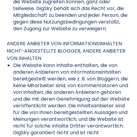
die Website zugreifen können, ganz oder
teilweise. GigSky behält sich das Recht vor, die
Mitgliedschaft zu beenden und jeder Person, die
gegen diese Nutzungsbedingungen verstößt,
den Zugang zur Website zu verweigern.
ANDERE ANBIETER VON INFORMATIONSINHALTEN:
NICHT-ANGESTELLTE BLOGGER, ANDERE ANBIETER
VON INHALTEN
Die Website kann Inhalte enthalten, die von
anderen Anbietern von Informationsinhalten
bereitgestellt werden, wie z. B. von Bloggern, die
keine Mitarbeiter sind, von Kommentatoren und
von Inhalten, die anderen Anbietern gehören
und die mit deren Genehmigung auf der Website
veröffentlicht werden. Die Inhaltsanbieter sind
für die von ihnen bereitgestellten Aussagen und
Meinungen verantwortlich, und die Website ist
nicht für solche Inhalte Dritter verantwortlich.
GigSky garantiert nicht und ist nicht