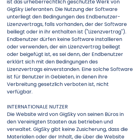
ist das urheberrechtlich geschützte Werk von
GigSky Lieferanten. Die Nutzung der Software
unterliegt den Bedingungen des Endbenutzer-
Lizenzvertrags, falls vorhanden, der der Software
beiliegt oder in ihr enthalten ist ("Lizenzvertrag").
Endbenutzer dürfen keine Software installieren
oder verwenden, der ein Lizenzvertrag beiliegt
oder beigefügt ist, es sei denn, der Endbenutzer
erklärt sich mit den Bedingungen des
Lizenzvertrags einverstanden. Eine solche Software
ist für Benutzer in Gebieten, in denen ihre
Verbreitung gesetzlich verboten ist, nicht
verfügbar.
INTERNATIONALE NUTZER
Die Website wird von GigSky von seinen Büros in
den Vereinigten Staaten aus betrieben und
verwaltet. GigSky gibt keine Zusicherung, dass die
Materialien oder der Inhalt, die über die Website