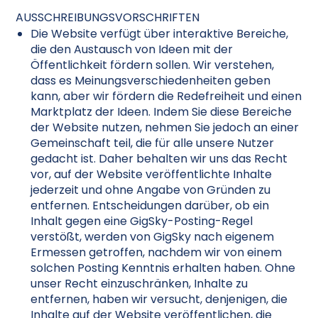
AUSSCHREIBUNGSVORSCHRIFTEN
Die Website verfügt über interaktive Bereiche,
die den Austausch von Ideen mit der
Öffentlichkeit fördern sollen. Wir verstehen,
dass es Meinungsverschiedenheiten geben
kann, aber wir fördern die Redefreiheit und einen
Marktplatz der Ideen. Indem Sie diese Bereiche
der Website nutzen, nehmen Sie jedoch an einer
Gemeinschaft teil, die für alle unsere Nutzer
gedacht ist. Daher behalten wir uns das Recht
vor, auf der Website veröffentlichte Inhalte
jederzeit und ohne Angabe von Gründen zu
entfernen. Entscheidungen darüber, ob ein
Inhalt gegen eine GigSky-Posting-Regel
verstößt, werden von GigSky nach eigenem
Ermessen getroffen, nachdem wir von einem
solchen Posting Kenntnis erhalten haben. Ohne
unser Recht einzuschränken, Inhalte zu
entfernen, haben wir versucht, denjenigen, die
Inhalte auf der Website veröffentlichen, die