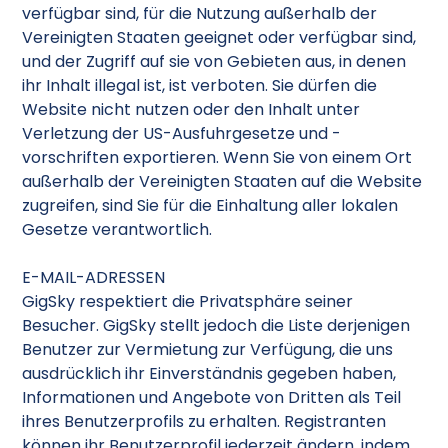
verfügbar sind, für die Nutzung außerhalb der
Vereinigten Staaten geeignet oder verfügbar sind,
und der Zugriff auf sie von Gebieten aus, in denen
ihr Inhalt illegal ist, ist verboten. Sie dürfen die
Website nicht nutzen oder den Inhalt unter
Verletzung der US-Ausfuhrgesetze und -
vorschriften exportieren. Wenn Sie von einem Ort
außerhalb der Vereinigten Staaten auf die Website
zugreifen, sind Sie für die Einhaltung aller lokalen
Gesetze verantwortlich.
E-MAIL-ADRESSEN
GigSky respektiert die Privatsphäre seiner
Besucher. GigSky stellt jedoch die Liste derjenigen
Benutzer zur Vermietung zur Verfügung, die uns
ausdrücklich ihr Einverständnis gegeben haben,
Informationen und Angebote von Dritten als Teil
ihres Benutzerprofils zu erhalten. Registranten
können ihr Benutzerprofil jederzeit ändern, indem