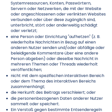
Systemressourcen, Konten, Passwörtern,
Servern oder Netzwerken, die mit der Website
oder angeschlossenen oder verlinkten Websites
verbunden oder über diese zugänglich sind,
unterbricht, stört oder anderweitig schädigt
oder verletzt;
eine Person oder Einrichtung "aufhetzen" (z. B.
wiederholte Nachrichten in Bezug auf einen
anderen Nutzer senden und/oder abfällige oder
beleidigende Kommentare über eine andere
Person abgeben) oder dieselbe Nachricht in
mehreren Themen oder Threads wiederholt
veröffentlichen;
nicht mit dem spezifischen interaktiven Bereich
oder dem Thema des interaktiven Bereichs
zusammenhängt;
die Herkunft des Beitrags verschleiert; oder
die personenbezogenen Daten anderer Nutzer
sammelt oder speichert.
Ein Verstoß gegen bestimmte Entsenderegeln