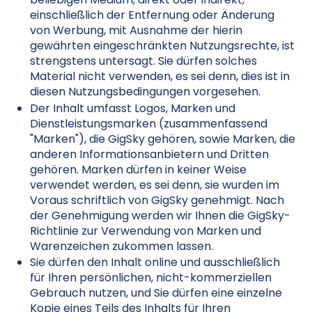
einschließlich der Entfernung oder Änderung
von Werbung, mit Ausnahme der hierin
gewährten eingeschränkten Nutzungsrechte, ist
strengstens untersagt. Sie dürfen solches
Material nicht verwenden, es sei denn, dies ist in
diesen Nutzungsbedingungen vorgesehen.
Der Inhalt umfasst Logos, Marken und
Dienstleistungsmarken (zusammenfassend
"Marken"), die GigSky gehören, sowie Marken, die
anderen Informationsanbietern und Dritten
gehören. Marken dürfen in keiner Weise
verwendet werden, es sei denn, sie wurden im
Voraus schriftlich von GigSky genehmigt. Nach
der Genehmigung werden wir Ihnen die GigSky-
Richtlinie zur Verwendung von Marken und
Warenzeichen zukommen lassen.
Sie dürfen den Inhalt online und ausschließlich
für Ihren persönlichen, nicht-kommerziellen
Gebrauch nutzen, und Sie dürfen eine einzelne
Kopie eines Teils des Inhalts für Ihren