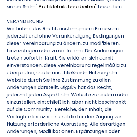
sie die Seite "
Profildetails bearbeiten"
besuchen.
VERÄNDERUNG
Wir haben das Recht, nach eigenem Ermessen
jederzeit und ohne Vorankündigung Bedingungen
dieser Vereinbarung zu ändern, zu modifizieren,
hinzuzufügen oder zu entfernen. Die Änderungen
treten sofort in Kraft. Sie erklären sich damit
einverstanden, diese Vereinbarung regelmäßig zu
überprüfen, da die anschließende Nutzung der
Website durch Sie Ihre Zustimmung zu allen
Änderungen darstellt. GigSky hat das Recht,
jederzeit jeden Aspekt der Website zu ändern oder
einzustellen, einschließlich, aber nicht beschränkt
auf die Community-Bereiche, den Inhalt, die
Verfügbarkeitszeiten und die für den Zugang zur
Nutzung erforderliche Ausrüstung. Alle derartigen
Änderungen, Modifikationen, Ergänzungen oder