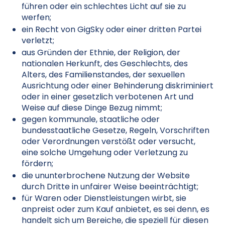
führen oder ein schlechtes Licht auf sie zu
werfen;
ein Recht von GigSky oder einer dritten Partei
verletzt;
aus Gründen der Ethnie, der Religion, der
nationalen Herkunft, des Geschlechts, des
Alters, des Familienstandes, der sexuellen
Ausrichtung oder einer Behinderung diskriminiert
oder in einer gesetzlich verbotenen Art und
Weise auf diese Dinge Bezug nimmt;
gegen kommunale, staatliche oder
bundesstaatliche Gesetze, Regeln, Vorschriften
oder Verordnungen verstößt oder versucht,
eine solche Umgehung oder Verletzung zu
fördern;
die ununterbrochene Nutzung der Website
durch Dritte in unfairer Weise beeinträchtigt;
für Waren oder Dienstleistungen wirbt, sie
anpreist oder zum Kauf anbietet, es sei denn, es
handelt sich um Bereiche, die speziell für diesen