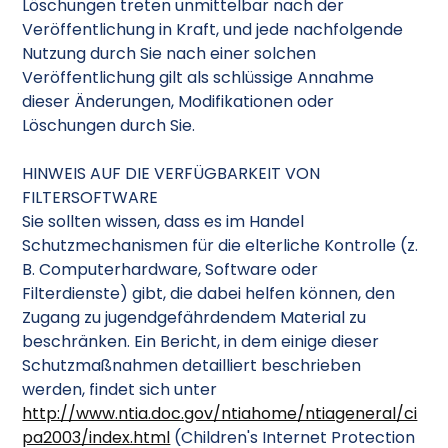
Löschungen treten unmittelbar nach der
Veröffentlichung in Kraft, und jede nachfolgende
Nutzung durch Sie nach einer solchen
Veröffentlichung gilt als schlüssige Annahme
dieser Änderungen, Modifikationen oder
Löschungen durch Sie.
HINWEIS AUF DIE VERFÜGBARKEIT VON
FILTERSOFTWARE
Sie sollten wissen, dass es im Handel
Schutzmechanismen für die elterliche Kontrolle (z.
B. Computerhardware, Software oder
Filterdienste) gibt, die dabei helfen können, den
Zugang zu jugendgefährdendem Material zu
beschränken. Ein Bericht, in dem einige dieser
Schutzmaßnahmen detailliert beschrieben
werden, findet sich unter
http://www.ntia.doc.gov/ntiahome/ntiageneral/ci
pa2003/index.html
(Children's Internet Protection