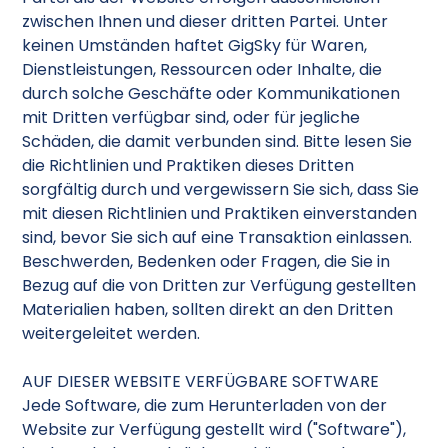
zwischen Ihnen und dieser dritten Partei. Unter
keinen Umständen haftet GigSky für Waren,
Dienstleistungen, Ressourcen oder Inhalte, die
durch solche Geschäfte oder Kommunikationen
mit Dritten verfügbar sind, oder für jegliche
Schäden, die damit verbunden sind. Bitte lesen Sie
die Richtlinien und Praktiken dieses Dritten
sorgfältig durch und vergewissern Sie sich, dass Sie
mit diesen Richtlinien und Praktiken einverstanden
sind, bevor Sie sich auf eine Transaktion einlassen.
Beschwerden, Bedenken oder Fragen, die Sie in
Bezug auf die von Dritten zur Verfügung gestellten
Materialien haben, sollten direkt an den Dritten
weitergeleitet werden.
AUF DIESER WEBSITE VERFÜGBARE SOFTWARE
Jede Software, die zum Herunterladen von der
Website zur Verfügung gestellt wird ("Software"),