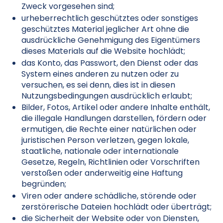
Zweck vorgesehen sind;
urheberrechtlich geschütztes oder sonstiges
geschütztes Material jeglicher Art ohne die
ausdrückliche Genehmigung des Eigentümers
dieses Materials auf die Website hochlädt;
das Konto, das Passwort, den Dienst oder das
System eines anderen zu nutzen oder zu
versuchen, es sei denn, dies ist in diesen
Nutzungsbedingungen ausdrücklich erlaubt;
Bilder, Fotos, Artikel oder andere Inhalte enthält,
die illegale Handlungen darstellen, fördern oder
ermutigen, die Rechte einer natürlichen oder
juristischen Person verletzen, gegen lokale,
staatliche, nationale oder internationale
Gesetze, Regeln, Richtlinien oder Vorschriften
verstoßen oder anderweitig eine Haftung
begründen;
Viren oder andere schädliche, störende oder
zerstörerische Dateien hochlädt oder überträgt;
die Sicherheit der Website oder von Diensten,