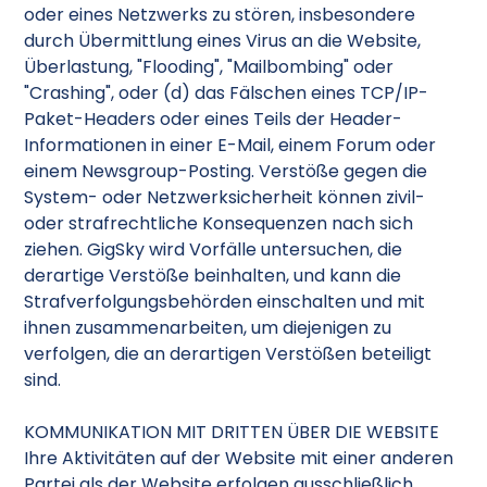
oder eines Netzwerks zu stören, insbesondere
durch Übermittlung eines Virus an die Website,
Überlastung, "Flooding", "Mailbombing" oder
"Crashing", oder (d) das Fälschen eines TCP/IP-
Paket-Headers oder eines Teils der Header-
Informationen in einer E-Mail, einem Forum oder
einem Newsgroup-Posting. Verstöße gegen die
System- oder Netzwerksicherheit können zivil-
oder strafrechtliche Konsequenzen nach sich
ziehen. GigSky wird Vorfälle untersuchen, die
derartige Verstöße beinhalten, und kann die
Strafverfolgungsbehörden einschalten und mit
ihnen zusammenarbeiten, um diejenigen zu
verfolgen, die an derartigen Verstößen beteiligt
sind.
KOMMUNIKATION MIT DRITTEN ÜBER DIE WEBSITE
Ihre Aktivitäten auf der Website mit einer anderen
Partei als der Website erfolgen ausschließlich