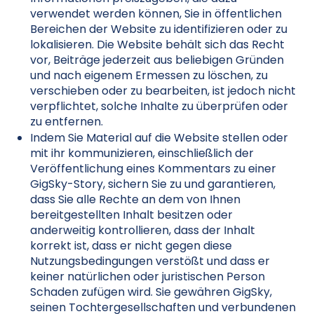
verwendet werden können, Sie in öffentlichen
Bereichen der Website zu identifizieren oder zu
lokalisieren. Die Website behält sich das Recht
vor, Beiträge jederzeit aus beliebigen Gründen
und nach eigenem Ermessen zu löschen, zu
verschieben oder zu bearbeiten, ist jedoch nicht
verpflichtet, solche Inhalte zu überprüfen oder
zu entfernen.
Indem Sie Material auf die Website stellen oder
mit ihr kommunizieren, einschließlich der
Veröffentlichung eines Kommentars zu einer
GigSky-Story, sichern Sie zu und garantieren,
dass Sie alle Rechte an dem von Ihnen
bereitgestellten Inhalt besitzen oder
anderweitig kontrollieren, dass der Inhalt
korrekt ist, dass er nicht gegen diese
Nutzungsbedingungen verstößt und dass er
keiner natürlichen oder juristischen Person
Schaden zufügen wird. Sie gewähren GigSky,
seinen Tochtergesellschaften und verbundenen