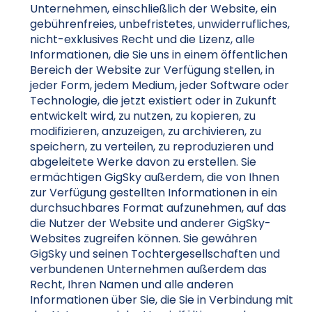
Unternehmen, einschließlich der Website, ein
gebührenfreies, unbefristetes, unwiderrufliches,
nicht-exklusives Recht und die Lizenz, alle
Informationen, die Sie uns in einem öffentlichen
Bereich der Website zur Verfügung stellen, in
jeder Form, jedem Medium, jeder Software oder
Technologie, die jetzt existiert oder in Zukunft
entwickelt wird, zu nutzen, zu kopieren, zu
modifizieren, anzuzeigen, zu archivieren, zu
speichern, zu verteilen, zu reproduzieren und
abgeleitete Werke davon zu erstellen. Sie
ermächtigen GigSky außerdem, die von Ihnen
zur Verfügung gestellten Informationen in ein
durchsuchbares Format aufzunehmen, auf das
die Nutzer der Website und anderer GigSky-
Websites zugreifen können. Sie gewähren
GigSky und seinen Tochtergesellschaften und
verbundenen Unternehmen außerdem das
Recht, Ihren Namen und alle anderen
Informationen über Sie, die Sie in Verbindung mit