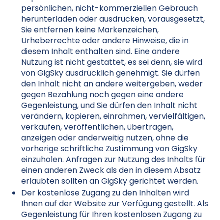
persönlichen, nicht-kommerziellen Gebrauch
herunterladen oder ausdrucken, vorausgesetzt,
Sie entfernen keine Markenzeichen,
Urheberrechte oder andere Hinweise, die in
diesem Inhalt enthalten sind. Eine andere
Nutzung ist nicht gestattet, es sei denn, sie wird
von GigSky ausdrücklich genehmigt. Sie dürfen
den Inhalt nicht an andere weitergeben, weder
gegen Bezahlung noch gegen eine andere
Gegenleistung, und Sie dürfen den Inhalt nicht
verändern, kopieren, einrahmen, vervielfältigen,
verkaufen, veröffentlichen, übertragen,
anzeigen oder anderweitig nutzen, ohne die
vorherige schriftliche Zustimmung von GigSky
einzuholen. Anfragen zur Nutzung des Inhalts für
einen anderen Zweck als den in diesem Absatz
erlaubten sollten an GigSky gerichtet werden.
Der kostenlose Zugang zu den Inhalten wird
Ihnen auf der Website zur Verfügung gestellt. Als
Gegenleistung für Ihren kostenlosen Zugang zu