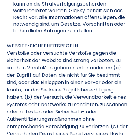
kann an die Strafverfolgungsbehörden
weitergeleitet werden. GigSky behält sich das
Recht vor, alle Informationen offenzulegen, die
notwendig sind, um Gesetze, Vorschriften oder
behördliche Anfragen zu erfüllen.
WEBSITE-SICHERHEITSREGELN
Verstöße oder versuchte Verstöße gegen die
Sicherheit der Website sind streng verboten. Zu
solchen Verstößen gehören unter anderem (a)
der Zugriff auf Daten, die nicht für Sie bestimmt
sind, oder das Einloggen in einen Server oder ein
Konto, für das Sie keine Zugriffsberechtigung
haben, (b) der Versuch, die Verwundbarkeit eines
Systems oder Netzwerks zu sondieren, zu scannen
oder zu testen oder Sicherheits- oder
Authentifizierungsmaßnahmen ohne
entsprechende Berechtigung zu verletzen, (c) der
Versuch, den Dienst eines Benutzers, eines Hosts