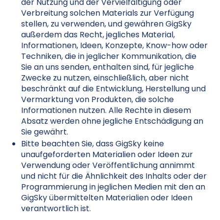
der Nutzung und der Vervielfältigung oder
Verbreitung solchen Materials zur Verfügung
stellen, zu verwenden, und gewähren GigSky
außerdem das Recht, jegliches Material,
Informationen, Ideen, Konzepte, Know-how oder
Techniken, die in jeglicher Kommunikation, die
Sie an uns senden, enthalten sind, für jegliche
Zwecke zu nutzen, einschließlich, aber nicht
beschränkt auf die Entwicklung, Herstellung und
Vermarktung von Produkten, die solche
Informationen nutzen. Alle Rechte in diesem
Absatz werden ohne jegliche Entschädigung an
Sie gewährt.
Bitte beachten Sie, dass GigSky keine
unaufgeforderten Materialien oder Ideen zur
Verwendung oder Veröffentlichung annimmt
und nicht für die Ähnlichkeit des Inhalts oder der
Programmierung in jeglichen Medien mit den an
GigSky übermittelten Materialien oder Ideen
verantwortlich ist.