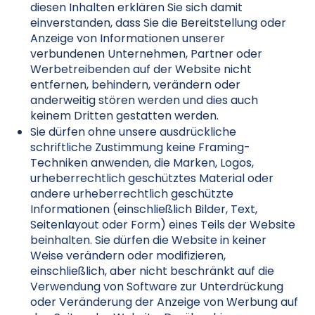
diesen Inhalten erklären Sie sich damit
einverstanden, dass Sie die Bereitstellung oder
Anzeige von Informationen unserer
verbundenen Unternehmen, Partner oder
Werbetreibenden auf der Website nicht
entfernen, behindern, verändern oder
anderweitig stören werden und dies auch
keinem Dritten gestatten werden.
Sie dürfen ohne unsere ausdrückliche
schriftliche Zustimmung keine Framing-
Techniken anwenden, die Marken, Logos,
urheberrechtlich geschütztes Material oder
andere urheberrechtlich geschützte
Informationen (einschließlich Bilder, Text,
Seitenlayout oder Form) eines Teils der Website
beinhalten. Sie dürfen die Website in keiner
Weise verändern oder modifizieren,
einschließlich, aber nicht beschränkt auf die
Verwendung von Software zur Unterdrückung
oder Veränderung der Anzeige von Werbung auf