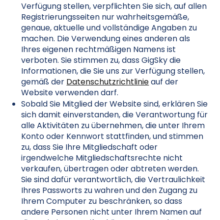
Verfügung stellen, verpflichten Sie sich, auf allen
Registrierungsseiten nur wahrheitsgemäße,
genaue, aktuelle und vollständige Angaben zu
machen. Die Verwendung eines anderen als
Ihres eigenen rechtmäßigen Namens ist
verboten. Sie stimmen zu, dass GigSky die
Informationen, die Sie uns zur Verfügung stellen,
gemäß der
Datenschutzrichtlinie
auf der
Website verwenden darf.
Sobald Sie Mitglied der Website sind, erklären Sie
sich damit einverstanden, die Verantwortung für
alle Aktivitäten zu übernehmen, die unter Ihrem
Konto oder Kennwort stattfinden, und stimmen
zu, dass Sie Ihre Mitgliedschaft oder
irgendwelche Mitgliedschaftsrechte nicht
verkaufen, übertragen oder abtreten werden.
Sie sind dafür verantwortlich, die Vertraulichkeit
Ihres Passworts zu wahren und den Zugang zu
Ihrem Computer zu beschränken, so dass
andere Personen nicht unter Ihrem Namen auf