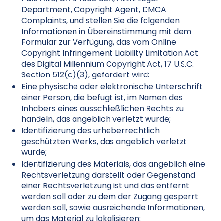
Department, Copyright Agent, DMCA
Complaints, und stellen Sie die folgenden
Informationen in Übereinstimmung mit dem
Formular zur Verfügung, das vom Online
Copyright Infringement Liability Limitation Act
des Digital Millennium Copyright Act, 17 U.S.C.
Section 512(c)(3), gefordert wird:
Eine physische oder elektronische Unterschrift
einer Person, die befugt ist, im Namen des
Inhabers eines ausschließlichen Rechts zu
handeln, das angeblich verletzt wurde;
Identifizierung des urheberrechtlich
geschützten Werks, das angeblich verletzt
wurde;
Identifizierung des Materials, das angeblich eine
Rechtsverletzung darstellt oder Gegenstand
einer Rechtsverletzung ist und das entfernt
werden soll oder zu dem der Zugang gesperrt
werden soll, sowie ausreichende Informationen,
um das Material zu lokalisieren;