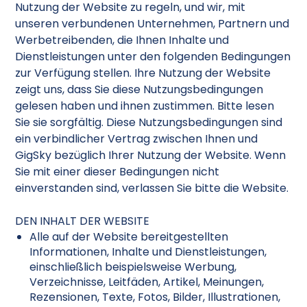
Nutzung der Website zu regeln, und wir, mit
unseren verbundenen Unternehmen, Partnern und
Werbetreibenden, die Ihnen Inhalte und
Dienstleistungen unter den folgenden Bedingungen
zur Verfügung stellen. Ihre Nutzung der Website
zeigt uns, dass Sie diese Nutzungsbedingungen
gelesen haben und ihnen zustimmen. Bitte lesen
Sie sie sorgfältig. Diese Nutzungsbedingungen sind
ein verbindlicher Vertrag zwischen Ihnen und
GigSky bezüglich Ihrer Nutzung der Website. Wenn
Sie mit einer dieser Bedingungen nicht
einverstanden sind, verlassen Sie bitte die Website.
DEN INHALT DER WEBSITE
Alle auf der Website bereitgestellten
Informationen, Inhalte und Dienstleistungen,
einschließlich beispielsweise Werbung,
Verzeichnisse, Leitfäden, Artikel, Meinungen,
Rezensionen, Texte, Fotos, Bilder, Illustrationen,