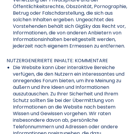
Öffentlichkeitsrechte, Obszönität, Pornographie,
Betrug oder Falschdarstellung, die sich aus
solchen Inhalten ergeben. Ungeachtet des
Vorstehenden behält sich GigSky das Recht vor,
Informationen, die von anderen Anbietern von
Informationsinhalten bereitgestellt werden,
jederzeit nach eigenem Ermessen zu entfernen.
NUTZERGENERIERTE INHALTE: KOMMENTARE
Die Website kann über interaktive Bereiche
verfügen, die den Nutzern ein interessantes und
anregendes Forum bieten, um ihre Meinung zu
äußern und ihre Ideen und Informationen
auszutauschen. Zu Ihrer Sicherheit und Ihrem
Schutz sollten Sie bei der Übermittlung von
Informationen an die Website nach bestem
Wissen und Gewissen vorgehen. Wir raten
insbesondere davon ab, persönliche
Telefonnummern und Adressen oder andere
Informationen preiszugeben, die dazu