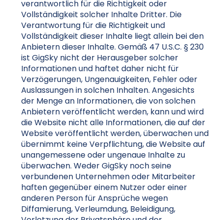
verantwortlich für die Richtigkeit oder
Vollständigkeit solcher Inhalte Dritter. Die
Verantwortung für die Richtigkeit und
Vollständigkeit dieser Inhalte liegt allein bei den
Anbietern dieser Inhalte. Gemäß 47 U.S.C. § 230
ist GigSky nicht der Herausgeber solcher
Informationen und haftet daher nicht für
Verzögerungen, Ungenauigkeiten, Fehler oder
Auslassungen in solchen Inhalten. Angesichts
der Menge an Informationen, die von solchen
Anbietern veröffentlicht werden, kann und wird
die Website nicht alle Informationen, die auf der
Website veröffentlicht werden, überwachen und
übernimmt keine Verpflichtung, die Website auf
unangemessene oder ungenaue Inhalte zu
überwachen. Weder GigSky noch seine
verbundenen Unternehmen oder Mitarbeiter
haften gegenüber einem Nutzer oder einer
anderen Person für Ansprüche wegen
Diffamierung, Verleumdung, Beleidigung,
Verletzung der Privatsphäre und der