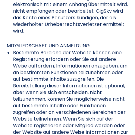
elektronisch mit einem Anhang übermittelt wird,
nicht empfangen oder bearbeitet. GigSky wird
das Konto eines Benutzers kündigen, der als
wiederholter Urheberrechtsverletzer ermittelt
wird.
MITGLIEDSCHAFT UND ANMELDUNG
Bestimmte Bereiche der Website können eine
Registrierung erfordern oder Sie auf andere
Weise auffordern, Informationen anzugeben, um
an bestimmten Funktionen teilzunehmen oder
auf bestimmte Inhalte zuzugreifen. Die
Bereitstellung dieser Informationen ist optional,
aber wenn Sie sich entscheiden, nicht
teilzunehmen, können Sie möglicherweise nicht
auf bestimmte Inhalte oder Funktionen
zugreifen oder an verschiedenen Bereichen der
Website teilnehmen. Wenn Sie sich auf der
Website registrieren oder Mitglied werden oder
der Website auf andere Weise Informationen zur