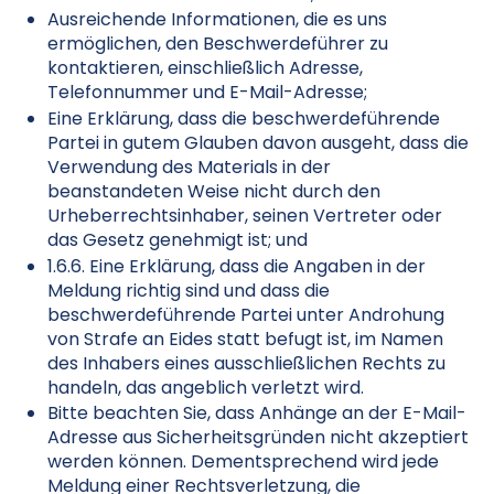
Ausreichende Informationen, die es uns
ermöglichen, den Beschwerdeführer zu
kontaktieren, einschließlich Adresse,
Telefonnummer und E-Mail-Adresse;
Eine Erklärung, dass die beschwerdeführende
Partei in gutem Glauben davon ausgeht, dass die
Verwendung des Materials in der
beanstandeten Weise nicht durch den
Urheberrechtsinhaber, seinen Vertreter oder
das Gesetz genehmigt ist; und
1.6.6. Eine Erklärung, dass die Angaben in der
Meldung richtig sind und dass die
beschwerdeführende Partei unter Androhung
von Strafe an Eides statt befugt ist, im Namen
des Inhabers eines ausschließlichen Rechts zu
handeln, das angeblich verletzt wird.
Bitte beachten Sie, dass Anhänge an der E-Mail-
Adresse aus Sicherheitsgründen nicht akzeptiert
werden können. Dementsprechend wird jede
Meldung einer Rechtsverletzung, die