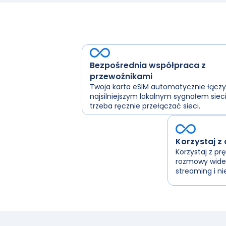
Bezpośrednia współpraca z
przewoźnikami
Twoja karta eSIM automatycznie łączy 
najsilniejszym lokalnym sygnałem sieci
trzeba ręcznie przełączać sieci.
Korzystaj z
Korzystaj z pr
rozmowy wideo
streaming i nie