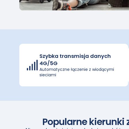
Szybka transmisja danych
4G/5G
Automatyczne łączenie z wiodącymi
sieciami
Popularne kierunki