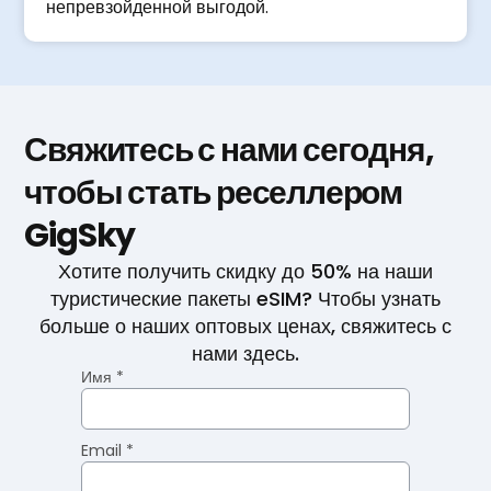
непревзойденной выгодой.
Свяжитесь с нами сегодня,
чтобы стать реселлером
GigSky
Хотите получить скидку до 50% на наши
туристические пакеты eSIM? Чтобы узнать
больше о наших оптовых ценах, свяжитесь с
нами здесь.
Имя *
Email *