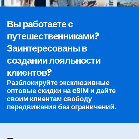
Вы работаете с
путешественниками?
Заинтересованы в
создании лояльности
клиентов?
Разблокируйте эксклюзивные
оптовые скидки на eSIM и дайте
своим клиентам свободу
передвижения без ограничений.