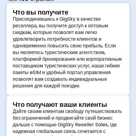
Что вы получите
Присоединившись к GigSky в качестве
реселлера, вы получите доступ к оптовым
скидкам, которые позволят вам легко
удовлетворить потребности клиентов и
одновременно повысить свою прибыль. Если
вы являетесь туристическим агентством,
платформой бронирования или корпоративным
поставщиком туристических услуг, наши гибкие
пакеты eSIM и удобный портал управления
позволят вам создавать индивидуальные
решения для каждой поездки.
Что получают ваши клиенты
Дайте своим клиентам свободу путешествовать
без ограничений и продвигайте свой бизнес
дальше с помощью GigSky Reseller Sales, где
надежная глобальная связь сочетается с