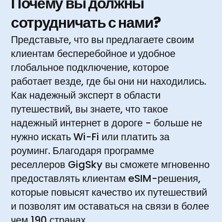
Почему вы должны
сотрудничать с нами?
Представьте, что вы предлагаете своим
клиентам бесперебойное и удобное
глобальное подключение, которое
работает везде, где бы они ни находились.
Как надежный эксперт в области
путешествий, вы знаете, что такое
надежный интернет в дороге - больше не
нужно искать Wi-Fi или платить за
роуминг. Благодаря программе
реселлеров GigSky вы сможете мгновенно
предоставлять клиентам eSIM-решения,
которые повысят качество их путешествий
и позволят им оставаться на связи в более
чем 190 странах.