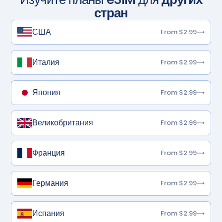
стран
США
From $2.99
Италия
From $2.99
Япония
From $2.99
Великобритания
From $2.99
Франция
From $2.99
Германия
From $2.99
Испания
From $2.99