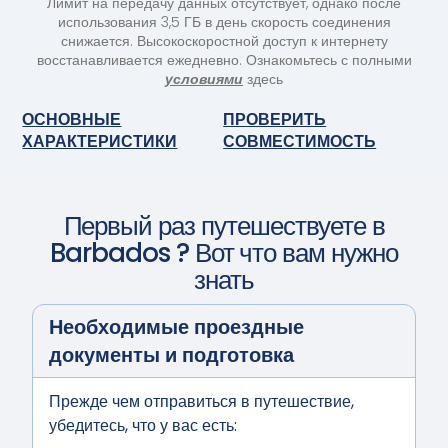
Лимит на передачу данных отсутствует, однако после
использования 3,5 ГБ в день скорость соединения
снижается. Высокоскоростной доступ к интернету
восстанавливается ежедневно. Ознакомьтесь с полными
условиями
здесь
ОСНОВНЫЕ
ПРОВЕРИТЬ
ХАРАКТЕРИСТИКИ
СОВМЕСТИМОСТЬ
Первый раз путешествуете в
Barbados
? Вот что вам нужно
знать
Необходимые проездные
документы и подготовка
Прежде чем отправиться в путешествие,
убедитесь, что у вас есть: