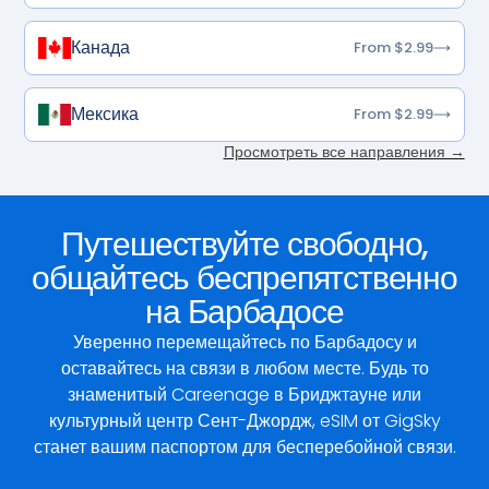
Канада
From $2.99
Мексика
From $2.99
Просмотреть все направления →
Путешествуйте свободно,
общайтесь беспрепятственно
на Барбадосе
Уверенно перемещайтесь по Барбадосу и
оставайтесь на связи в любом месте. Будь то
знаменитый Careenage в Бриджтауне или
культурный центр Сент-Джордж, eSIM от GigSky
станет вашим паспортом для бесперебойной связи.