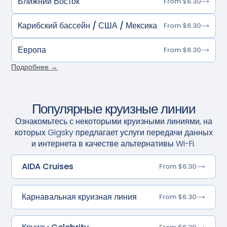
Ближний Восток
From $6.30
Карибский бассейн / США / Мексика
From $6.30
Европа
From $6.30
Подробнее →
Популярные круизные линии
Ознакомьтесь с некоторыми круизными линиями, на
которых Gigsky предлагает услуги передачи данных
и интернета в качестве альтернативы Wi-Fi.
AIDA Cruises
From $6.30
Карнавальная круизная линия
From $6.30