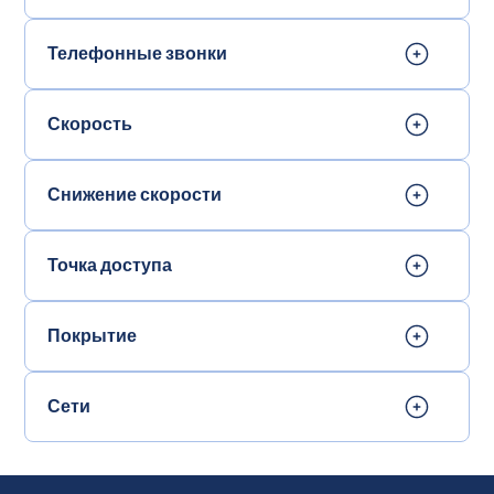
Телефонные звонки
Скорость
Снижение скорости
Точка доступа
Покрытие
Сети