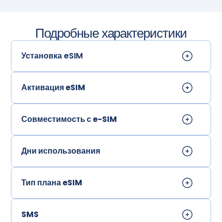
Подробные характеристики
Установка eSIM
Активация eSIM
Совместимость с e-SIM
Дни использования
Тип плана eSIM
SMS