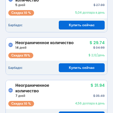
количество
5 дней
$ 27.99
Скидка 10 %
5,04 доллара в день
Купить сейчас
Барбадос
Неограниченное количество
$ 29.74
14 дней
$ 34.99
Скидка 15%
$ 2,12/день
Купить сейчас
Барбадос
Неограниченное
$ 31.94
количество
7 дней
$ 35.49
Скидка 10 %
4,56 доллара в день