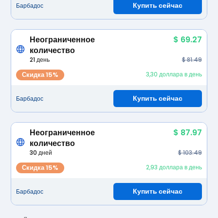
Купить сейчас
Барбадос
Неограниченное
$ 69.27
количество
21 день
$ 81.49
Скидка 15%
3,30 доллара в день
Купить сейчас
Барбадос
Неограниченное
$ 87.97
количество
30 дней
$ 103.49
Скидка 15%
2,93 доллара в день
Купить сейчас
Барбадос