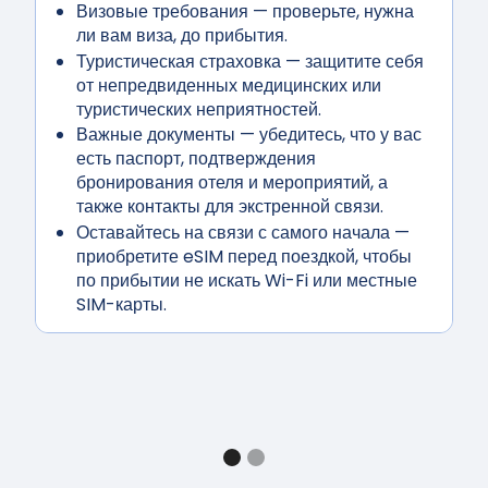
Визовые требования
— проверьте, нужна
ли вам виза, до прибытия.
Туристическая страховка
— защитите себя
от непредвиденных медицинских или
туристических неприятностей.
Важные документы
— убедитесь, что у вас
есть паспорт, подтверждения
бронирования отеля и мероприятий, а
также контакты для экстренной связи.
Оставайтесь на связи с самого начала
—
приобретите eSIM перед поездкой, чтобы
по прибытии не искать Wi-Fi или местные
SIM-карты.