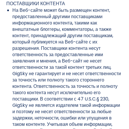
ПОСТАВЩИКИ КОНТЕНТА
На Веб-сайте может быть размещен контент,
предоставленный другими поставщиками
информационного контента, такими как
внештатные блоггеры, комментаторы, а также
контент, принадлежащий другим поставщикам,
который публикуется на Веб-сайте с их
разрешения. Поставщики контента несут
ответственность за предоставленные ими
заявления и мнения, а Веб-сайт не несет
ответственности за такой контент третьих лиц.
GigSky не гарантирует и не несет ответственности
за точность или полноту такого стороннего
контента. Ответственность за точность и полноту
такого контента несут исключительно его
поставщики. В соответствии с 47 U.S.C.§ 230,
GigSky не является издателем такой информации
и поэтому не несет ответственности за любые
задержки, неточности, ошибки или упущения в
таком контенте. Учитывая объем информации,