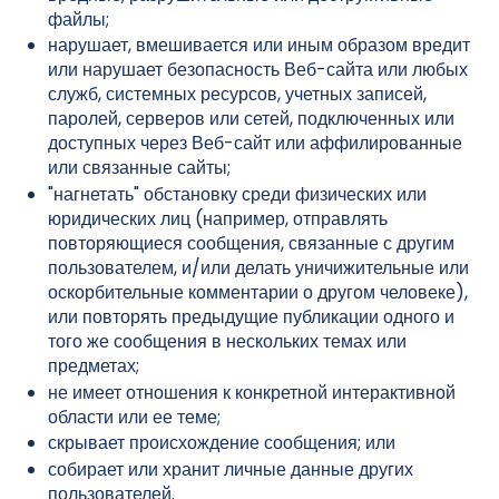
файлы;
нарушает, вмешивается или иным образом вредит
или нарушает безопасность Веб-сайта или любых
служб, системных ресурсов, учетных записей,
паролей, серверов или сетей, подключенных или
доступных через Веб-сайт или аффилированные
или связанные сайты;
"нагнетать" обстановку среди физических или
юридических лиц (например, отправлять
повторяющиеся сообщения, связанные с другим
пользователем, и/или делать уничижительные или
оскорбительные комментарии о другом человеке),
или повторять предыдущие публикации одного и
того же сообщения в нескольких темах или
предметах;
не имеет отношения к конкретной интерактивной
области или ее теме;
скрывает происхождение сообщения; или
собирает или хранит личные данные других
пользователей.