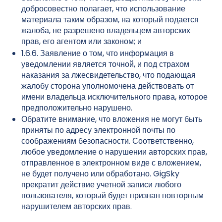
добросовестно полагает, что использование
материала таким образом, на который подается
жалоба, не разрешено владельцем авторских
прав, его агентом или законом; и
1.6.6. Заявление о том, что информация в
уведомлении является точной, и под страхом
наказания за лжесвидетельство, что подающая
жалобу сторона уполномочена действовать от
имени владельца исключительного права, которое
предположительно нарушено.
Обратите внимание, что вложения не могут быть
приняты по адресу электронной почты по
соображениям безопасности. Соответственно,
любое уведомление о нарушении авторских прав,
отправленное в электронном виде с вложением,
не будет получено или обработано. GigSky
прекратит действие учетной записи любого
пользователя, который будет признан повторным
нарушителем авторских прав.