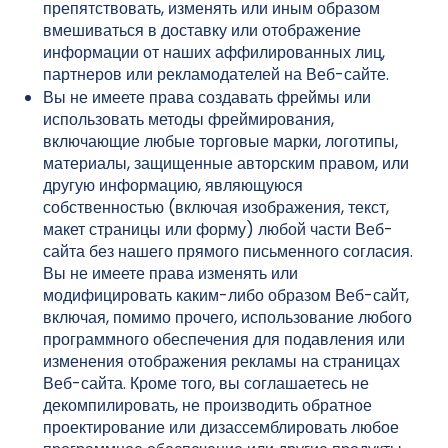
препятствовать, изменять или иным образом
вмешиваться в доставку или отображение
информации от наших аффилированных лиц,
партнеров или рекламодателей на Веб-сайте.
Вы не имеете права создавать фреймы или
использовать методы фреймирования,
включающие любые торговые марки, логотипы,
материалы, защищенные авторским правом, или
другую информацию, являющуюся
собственностью (включая изображения, текст,
макет страницы или форму) любой части Веб-
сайта без нашего прямого письменного согласия.
Вы не имеете права изменять или
модифицировать каким-либо образом Веб-сайт,
включая, помимо прочего, использование любого
программного обеспечения для подавления или
изменения отображения рекламы на страницах
Веб-сайта. Кроме того, вы соглашаетесь не
декомпилировать, не производить обратное
проектирование или дизассемблировать любое