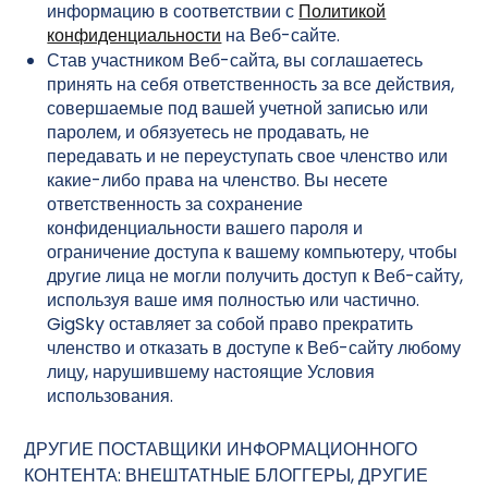
информацию в соответствии с
Политикой
конфиденциальности
на Веб-сайте.
Став участником Веб-сайта, вы соглашаетесь
принять на себя ответственность за все действия,
совершаемые под вашей учетной записью или
паролем, и обязуетесь не продавать, не
передавать и не переуступать свое членство или
какие-либо права на членство. Вы несете
ответственность за сохранение
конфиденциальности вашего пароля и
ограничение доступа к вашему компьютеру, чтобы
другие лица не могли получить доступ к Веб-сайту,
используя ваше имя полностью или частично.
GigSky оставляет за собой право прекратить
членство и отказать в доступе к Веб-сайту любому
лицу, нарушившему настоящие Условия
использования.
ДРУГИЕ ПОСТАВЩИКИ ИНФОРМАЦИОННОГО
КОНТЕНТА: ВНЕШТАТНЫЕ БЛОГГЕРЫ, ДРУГИЕ