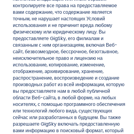
контролируете все права на предоставляемое
вами содержание, что содержание является
точным, не нарушает настоящих Условий
использования и не причинит вреда любому
физическому или юридическому лицу. Вы
предоставляете GigSky, его филиалам и
связанным с ним организациям, включая Веб-
сайт, безвозмездное, бессрочное, безотзывное,
неисключительное право и лицензию на
использование, копирование, изменение,
отображение, архивирование, хранение,
распространение, воспроизведение и создание
производных работ из всей информации, которую
вы предоставляете нам в любой публичной
области Веб-сайта, в любой форме, на любых
носителях, с помощью программного обеспечения
или технологий любого вида, существующих
сейчас или разработанных в будущем. Вы также
разрешаете GigSky включать предоставленную
вами информацию в поисковый формат, который