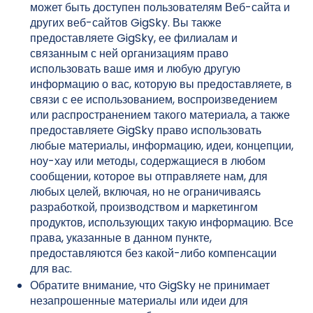
может быть доступен пользователям Веб-сайта и
других веб-сайтов GigSky. Вы также
предоставляете GigSky, ее филиалам и
связанным с ней организациям право
использовать ваше имя и любую другую
информацию о вас, которую вы предоставляете, в
связи с ее использованием, воспроизведением
или распространением такого материала, а также
предоставляете GigSky право использовать
любые материалы, информацию, идеи, концепции,
ноу-хау или методы, содержащиеся в любом
сообщении, которое вы отправляете нам, для
любых целей, включая, но не ограничиваясь
разработкой, производством и маркетингом
продуктов, использующих такую информацию. Все
права, указанные в данном пункте,
предоставляются без какой-либо компенсации
для вас.
Обратите внимание, что GigSky не принимает
незапрошенные материалы или идеи для