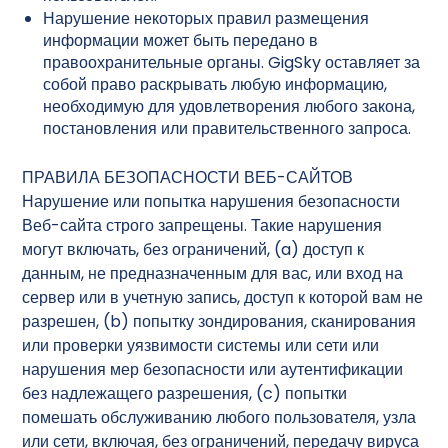
Нарушение некоторых правил размещения
информации может быть передано в
правоохранительные органы. GigSky оставляет за
собой право раскрывать любую информацию,
необходимую для удовлетворения любого закона,
постановления или правительственного запроса.
ПРАВИЛА БЕЗОПАСНОСТИ ВЕБ-САЙТОВ
Нарушение или попытка нарушения безопасности
Веб-сайта строго запрещены. Такие нарушения
могут включать, без ограничений, (a) доступ к
данным, не предназначенным для вас, или вход на
сервер или в учетную запись, доступ к которой вам не
разрешен, (b) попытку зондирования, сканирования
или проверки уязвимости системы или сети или
нарушения мер безопасности или аутентификации
без надлежащего разрешения, (c) попытки
помешать обслуживанию любого пользователя, узла
или сети, включая, без ограничений, передачу вируса