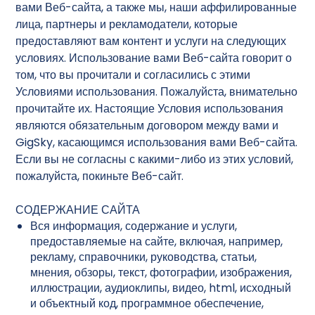
вами Веб-сайта, а также мы, наши аффилированные
лица, партнеры и рекламодатели, которые
предоставляют вам контент и услуги на следующих
условиях. Использование вами Веб-сайта говорит о
том, что вы прочитали и согласились с этими
Условиями использования. Пожалуйста, внимательно
прочитайте их. Настоящие Условия использования
являются обязательным договором между вами и
GigSky, касающимся использования вами Веб-сайта.
Если вы не согласны с какими-либо из этих условий,
пожалуйста, покиньте Веб-сайт.
СОДЕРЖАНИЕ САЙТА
Вся информация, содержание и услуги,
предоставляемые на сайте, включая, например,
рекламу, справочники, руководства, статьи,
мнения, обзоры, текст, фотографии, изображения,
иллюстрации, аудиоклипы, видео, html, исходный
и объектный код, программное обеспечение,