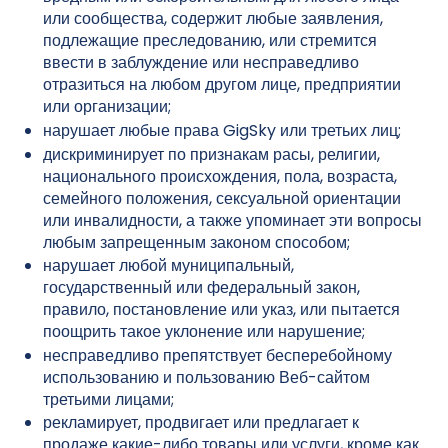
или сообщества, содержит любые заявления,
подлежащие преследованию, или стремится
ввести в заблуждение или несправедливо
отразиться на любом другом лице, предприятии
или организации;
нарушает любые права GigSky или третьих лиц;
дискриминирует по признакам расы, религии,
национального происхождения, пола, возраста,
семейного положения, сексуальной ориентации
или инвалидности, а также упоминает эти вопросы
любым запрещенным законом способом;
нарушает любой муниципальный,
государственный или федеральный закон,
правило, постановление или указ, или пытается
поощрить такое уклонение или нарушение;
несправедливо препятствует бесперебойному
использованию и пользованию Веб-сайтом
третьими лицами;
рекламирует, продвигает или предлагает к
продаже какие-либо товары или услуги, кроме как