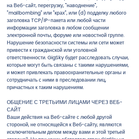
на Веб-сайт, перегрузку, "наводнение",
"mailbombing" или "крах", или (d) подделку любого
заголовка TCP/IP-пакета или любой части
информации заголовка в любом сообщении
электронной почты, форуме или новостной группе.
Нарушение безопасности системы или сети может
привести к гражданской или уголовной
ответственности. GigSky будет расследовать случаи,
которые могут быть связаны с такими нарушениями,
и может привлекать правоохранительные органы и
сотрудничать с ними в преследовании лиц,
причастных к таким нарушениям.
ОБЩЕНИЕ С ТРЕТЬИМИ ЛИЦАМИ ЧЕРЕЗ ВЕБ-
САЙТ
Ваши действия на Веб-сайте с любой другой
стороной, не относящейся к Веб-сайту, являются
исключительным делом между вами и этой третьей