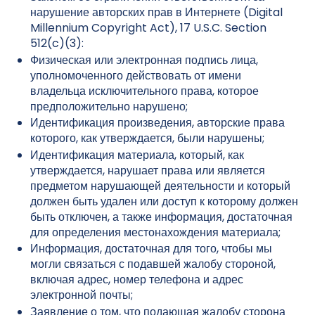
нарушение авторских прав в Интернете (Digital
Millennium Copyright Act), 17 U.S.C. Section
512(c)(3):
Физическая или электронная подпись лица,
уполномоченного действовать от имени
владельца исключительного права, которое
предположительно нарушено;
Идентификация произведения, авторские права
которого, как утверждается, были нарушены;
Идентификация материала, который, как
утверждается, нарушает права или является
предметом нарушающей деятельности и который
должен быть удален или доступ к которому должен
быть отключен, а также информация, достаточная
для определения местонахождения материала;
Информация, достаточная для того, чтобы мы
могли связаться с подавшей жалобу стороной,
включая адрес, номер телефона и адрес
электронной почты;
Заявление о том, что подающая жалобу сторона