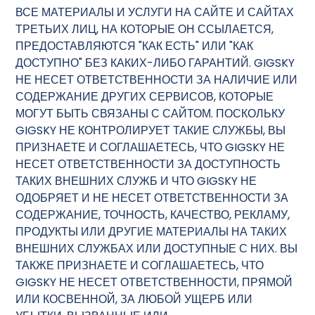
ВСЕ МАТЕРИАЛЫ И УСЛУГИ НА САЙТЕ И САЙТАХ
ТРЕТЬИХ ЛИЦ, НА КОТОРЫЕ ОН ССЫЛАЕТСЯ,
ПРЕДОСТАВЛЯЮТСЯ "КАК ЕСТЬ" ИЛИ "КАК
ДОСТУПНО" БЕЗ КАКИХ-ЛИБО ГАРАНТИЙ. GIGSKY
НЕ НЕСЕТ ОТВЕТСТВЕННОСТИ ЗА НАЛИЧИЕ ИЛИ
СОДЕРЖАНИЕ ДРУГИХ СЕРВИСОВ, КОТОРЫЕ
МОГУТ БЫТЬ СВЯЗАНЫ С САЙТОМ. ПОСКОЛЬКУ
GIGSKY НЕ КОНТРОЛИРУЕТ ТАКИЕ СЛУЖБЫ, ВЫ
ПРИЗНАЕТЕ И СОГЛАШАЕТЕСЬ, ЧТО GIGSKY НЕ
НЕСЕТ ОТВЕТСТВЕННОСТИ ЗА ДОСТУПНОСТЬ
ТАКИХ ВНЕШНИХ СЛУЖБ И ЧТО GIGSKY НЕ
ОДОБРЯЕТ И НЕ НЕСЕТ ОТВЕТСТВЕННОСТИ ЗА
СОДЕРЖАНИЕ, ТОЧНОСТЬ, КАЧЕСТВО, РЕКЛАМУ,
ПРОДУКТЫ ИЛИ ДРУГИЕ МАТЕРИАЛЫ НА ТАКИХ
ВНЕШНИХ СЛУЖБАХ ИЛИ ДОСТУПНЫЕ С НИХ. ВЫ
ТАКЖЕ ПРИЗНАЕТЕ И СОГЛАШАЕТЕСЬ, ЧТО
GIGSKY НЕ НЕСЕТ ОТВЕТСТВЕННОСТИ, ПРЯМОЙ
ИЛИ КОСВЕННОЙ, ЗА ЛЮБОЙ УЩЕРБ ИЛИ