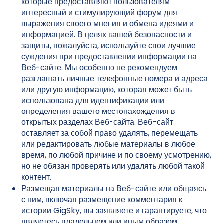
которые предоставляют пользователям
интересный и стимулирующий форум для
выражения своего мнения и обмена идеями и
информацией. В целях вашей безопасности и
защиты, пожалуйста, используйте свои лучшие
суждения при предоставлении информации на
Веб-сайте. Мы особенно не рекомендуем
разглашать личные телефонные номера и адреса
или другую информацию, которая может быть
использована для идентификации или
определения вашего местонахождения в
открытых разделах Веб-сайта. Веб-сайт
оставляет за собой право удалять, перемещать
или редактировать любые материалы в любое
время, по любой причине и по своему усмотрению,
но не обязан проверять или удалять любой такой
контент.
Размещая материалы на Веб-сайте или общаясь
с ним, включая размещение комментария к
истории GigSky, вы заявляете и гарантируете, что
являетесь владельцем или иным образом