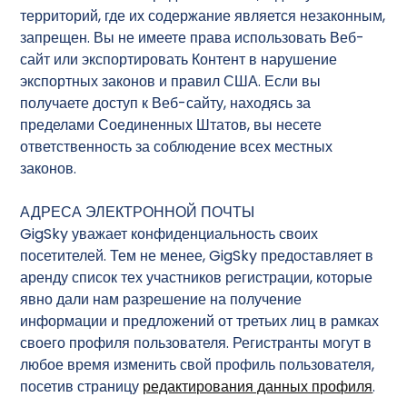
территорий, где их содержание является незаконным,
запрещен. Вы не имеете права использовать Веб-
сайт или экспортировать Контент в нарушение
экспортных законов и правил США. Если вы
получаете доступ к Веб-сайту, находясь за
пределами Соединенных Штатов, вы несете
ответственность за соблюдение всех местных
законов.
АДРЕСА ЭЛЕКТРОННОЙ ПОЧТЫ
GigSky уважает конфиденциальность своих
посетителей. Тем не менее, GigSky предоставляет в
аренду список тех участников регистрации, которые
явно дали нам разрешение на получение
информации и предложений от третьих лиц в рамках
своего профиля пользователя. Регистранты могут в
любое время изменить свой профиль пользователя,
посетив страницу
редактирования данных профиля
.