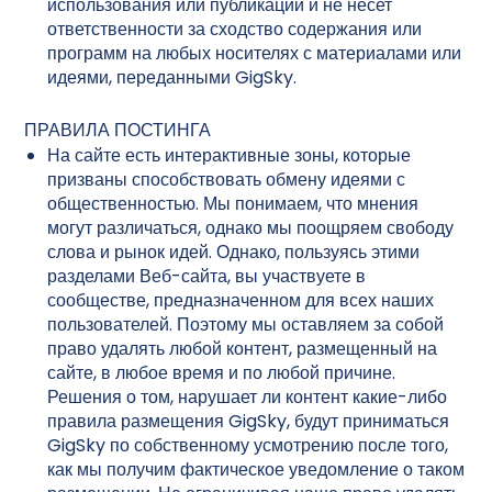
использования или публикации и не несет
ответственности за сходство содержания или
программ на любых носителях с материалами или
идеями, переданными GigSky.
ПРАВИЛА ПОСТИНГА
На сайте есть интерактивные зоны, которые
призваны способствовать обмену идеями с
общественностью. Мы понимаем, что мнения
могут различаться, однако мы поощряем свободу
слова и рынок идей. Однако, пользуясь этими
разделами Веб-сайта, вы участвуете в
сообществе, предназначенном для всех наших
пользователей. Поэтому мы оставляем за собой
право удалять любой контент, размещенный на
сайте, в любое время и по любой причине.
Решения о том, нарушает ли контент какие-либо
правила размещения GigSky, будут приниматься
GigSky по собственному усмотрению после того,
как мы получим фактическое уведомление о таком