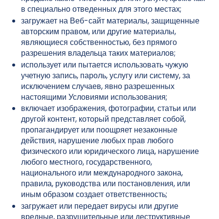
в специально отведенных для этого местах;
загружает на Веб-сайт материалы, защищенные
авторским правом, или другие материалы,
являющиеся собственностью, без прямого
разрешения владельца таких материалов;
использует или пытается использовать чужую
учетную запись, пароль, услугу или систему, за
исключением случаев, явно разрешенных
настоящими Условиями использования;
включает изображения, фотографии, статьи или
другой контент, который представляет собой,
пропагандирует или поощряет незаконные
действия, нарушение любых прав любого
физического или юридического лица, нарушение
любого местного, государственного,
национального или международного закона,
правила, руководства или постановления, или
иным образом создает ответственность;
загружает или передает вирусы или другие
вредные, разрушительные или деструктивные