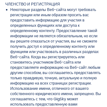
ЧЛЕНСТВО И РЕГИСТРАЦИЯ
Некоторые разделы Веб-сайта могут требовать
регистрации или иным образом просить вас
предоставить информацию для участия в
определенных функциях или доступа к
определенному контенту. Предоставление такой
информации не является обязательным, но если
вы решите отказаться от участия, вы не сможете
получить доступ к определенному контенту или
функциям или участвовать в различных разделах
Веб-сайта. Когда вы регистрируетесь или
становитесь участником Веб-сайта или
предоставляете информацию на Веб-сайт любым
другим способом, вы соглашаетесь предоставлять
только правдивую, точную, актуальную и полную
информацию на всех страницах регистрации.
Использование имени, отличного от вашего
собственного юридического имени, запрещено. Вы
соглашаетесь с тем, что GigSky может
использовать предоставленную вами