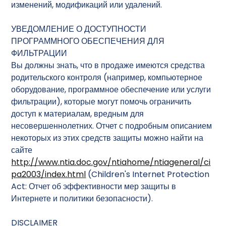
изменений, модификаций или удалений.
УВЕДОМЛЕНИЕ О ДОСТУПНОСТИ
ПРОГРАММНОГО ОБЕСПЕЧЕНИЯ ДЛЯ
ФИЛЬТРАЦИИ
Вы должны знать, что в продаже имеются средства
родительского контроля (например, компьютерное
оборудование, программное обеспечение или услуги
фильтрации), которые могут помочь ограничить
доступ к материалам, вредным для
несовершеннолетних. Отчет с подробным описанием
некоторых из этих средств защиты можно найти на
сайте
http://www.ntia.doc.gov/ntiahome/ntiageneral/ci
pa2003/index.html
(Children's Internet Protection
Act: Отчет об эффективности мер защиты в
Интернете и политики безопасности).
DISCLAIMER