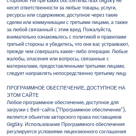
стороной. Ни при каких обстоятельствах GigSky не
несет ответственности за любые товары, услуги,
ресурсы или содержимое, доступное через такие
сделки или коммуникации с третьими лицами, а также
за любой связанный с этим вред. Пожалуйста,
внимательно ознакомьтесь с политикой и правилами
третьей стороны и убедитесь, что они вас устраивают,
прежде чем совершать какие-либо операции. Любые
жалобы, опасения или вопросы, связанные с
материалами, предоставленными третьими лицами,
следует направлять непосредственно третьему лицу.
ПРОГРАММНОЕ ОБЕСПЕЧЕНИЕ, ДОСТУПНОЕ НА
ЭТОМ САЙТЕ
Любое программное обеспечение, доступное для
загрузки с Веб-сайта ("Программное обеспечение"),
является объектом авторского права поставщиков
GigSky. Использование Программного обеспечения
регулируется условиями лицензионного соглашения