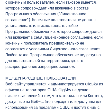
с конечным пользователем, если таковое имеется,
которое сопровождает или включено в состав
Программного обеспечения ("Лицензионное
соглашение"). Конечные пользователи не должны
устанавливать или использовать любое
Программное обеспечение, которое сопровождается
или включает в себя Лицензионное соглашение, если
конечный пользователь предварительно не
согласится с условиями Лицензионного соглашения.
Любое такое Программное обеспечение недоступно
для пользователей на территориях, где его
распространение запрещено законом.
МЕЖДУНАРОДНЫЕ ПОЛЬЗОВАТЕЛИ
Веб-сайт управляется и администрируется GigSky из
офисов на территории США. GigSky не делает
никаких заявлений о том, что материалы или Контент,
доступные на Веб-сайте, подходят или доступны для
использования за пределами США, и доступ к ним с