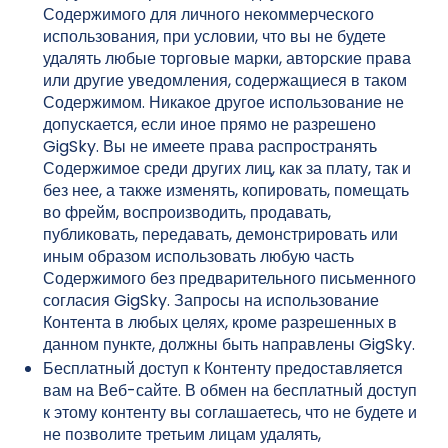
Содержимого для личного некоммерческого
использования, при условии, что вы не будете
удалять любые торговые марки, авторские права
или другие уведомления, содержащиеся в таком
Содержимом. Никакое другое использование не
допускается, если иное прямо не разрешено
GigSky. Вы не имеете права распространять
Содержимое среди других лиц, как за плату, так и
без нее, а также изменять, копировать, помещать
во фрейм, воспроизводить, продавать,
публиковать, передавать, демонстрировать или
иным образом использовать любую часть
Содержимого без предварительного письменного
согласия GigSky. Запросы на использование
Контента в любых целях, кроме разрешенных в
данном пункте, должны быть направлены GigSky.
Бесплатный доступ к Контенту предоставляется
вам на Веб-сайте. В обмен на бесплатный доступ
к этому контенту вы соглашаетесь, что не будете и
не позволите третьим лицам удалять,