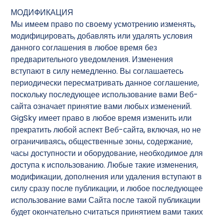
МОДИФИКАЦИЯ
Мы имеем право по своему усмотрению изменять,
модифицировать, добавлять или удалять условия
данного соглашения в любое время без
предварительного уведомления. Изменения
вступают в силу немедленно. Вы соглашаетесь
периодически пересматривать данное соглашение,
поскольку последующее использование вами Веб-
сайта означает принятие вами любых изменений.
GigSky имеет право в любое время изменить или
прекратить любой аспект Веб-сайта, включая, но не
ограничиваясь, общественные зоны, содержание,
часы доступности и оборудование, необходимое для
доступа к использованию. Любые такие изменения,
модификации, дополнения или удаления вступают в
силу сразу после публикации, и любое последующее
использование вами Сайта после такой публикации
будет окончательно считаться принятием вами таких