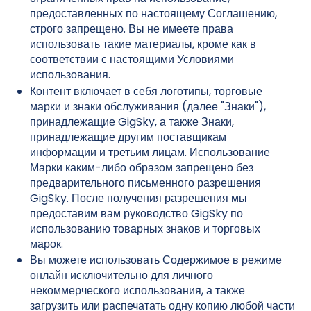
предоставленных по настоящему Соглашению,
строго запрещено. Вы не имеете права
использовать такие материалы, кроме как в
соответствии с настоящими Условиями
использования.
Контент включает в себя логотипы, торговые
марки и знаки обслуживания (далее "Знаки"),
принадлежащие GigSky, а также Знаки,
принадлежащие другим поставщикам
информации и третьим лицам. Использование
Марки каким-либо образом запрещено без
предварительного письменного разрешения
GigSky. После получения разрешения мы
предоставим вам руководство GigSky по
использованию товарных знаков и торговых
марок.
Вы можете использовать Содержимое в режиме
онлайн исключительно для личного
некоммерческого использования, а также
загрузить или распечатать одну копию любой части